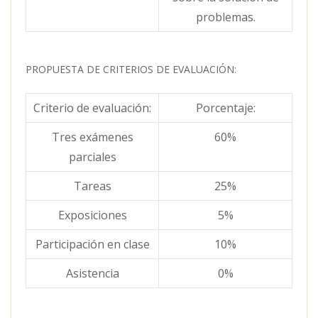
problemas.
PROPUESTA DE CRITERIOS DE EVALUACIÓN:
Criterio de evaluación:
Porcentaje:
Tres exámenes
60%
parciales
Tareas
25%
Exposiciones
5%
Participación en clase
10%
Asistencia
0%