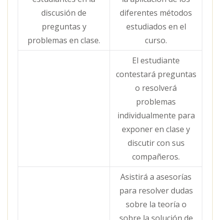
discusión de
diferentes métodos
preguntas y
estudiados en el
problemas en clase.
curso.
El estudiante
contestará preguntas
o resolverá
problemas
individualmente para
exponer en clase y
discutir con sus
compañeros.
Asistirá a asesorías
para resolver dudas
sobre la teoría o
sobre la solución de