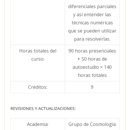
diferenciales parciales
y así entender las
técnicas numéricas
que se pueden utilizar
para resolverlas.
Horas totales del
90 horas presenciales
curso:
+ 50 horas de
autoestudio = 140
horas totales
Créditos:
9
REVISIONES Y ACTUALIZACIONES:
Academia:
Grupo de Cosmología