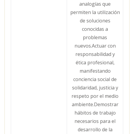
analogías que
permiten la utilización
de soluciones
conocidas a
problemas
nuevos.Actuar con
responsabilidad y
ética profesional,
manifestando
conciencia social de
solidaridad, justicia y
respeto por el medio
ambiente.Demostrar
hábitos de trabajo
necesarios para el
desarrollo de la