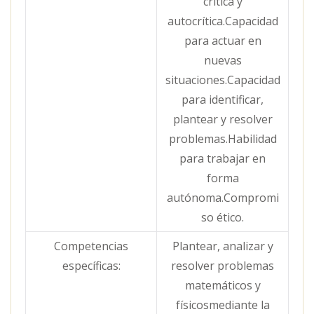
crítica y
autocrítica.Capacidad
para actuar en
nuevas
situaciones.Capacidad
para identificar,
plantear y resolver
problemas.Habilidad
para trabajar en
forma
autónoma.Compromi
so ético.
Competencias
Plantear, analizar y
específicas:
resolver problemas
matemáticos y
físicosmediante la