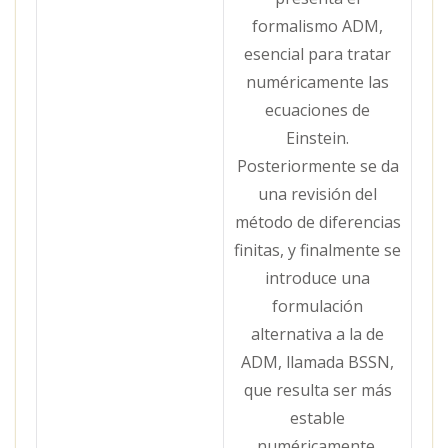
formalismo ADM,
esencial para tratar
numéricamente las
ecuaciones de
Einstein.
Posteriormente se da
una revisión del
método de diferencias
finitas, y finalmente se
introduce una
formulación
alternativa a la de
ADM, llamada BSSN,
que resulta ser más
estable
numéricamente.