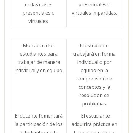
en las clases
presenciales o
presenciales o
virtuales impartidas.
virtuales.
Motivará a los
El estudiante
estudiantes para
trabajará en forma
trabajar de manera
individual o por
individual y en equipo.
equipo en la
comprensión de
conceptos y la
resolución de
problemas.
El docente fomentará
El estudiante
la participación de los
adquirirá práctica en
estudiantes en la
la aplicación de los