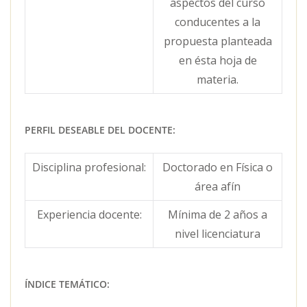
aspectos del curso
conducentes a la
propuesta planteada
en ésta hoja de
materia.
PERFIL DESEABLE DEL DOCENTE:
Disciplina profesional:
Doctorado en Física o
área afín
Experiencia docente:
Mínima de 2 años a
nivel licenciatura
ÍNDICE TEMÁTICO: