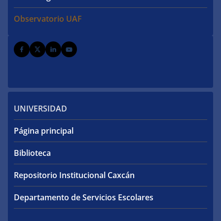
Observatorio UAF
UNIVERSIDAD
Página principal
Biblioteca
Repositorio Institucional Caxcán
Departamento de Servicios Escolares