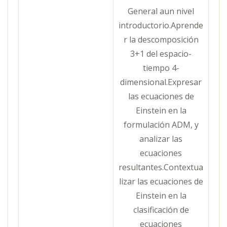
General aun nivel
introductorio.Aprende
r la descomposición
3+1 del espacio-
tiempo 4-
dimensional.Expresar
las ecuaciones de
Einstein en la
formulación ADM, y
analizar las
ecuaciones
resultantes.Contextua
lizar las ecuaciones de
Einstein en la
clasificación de
ecuaciones