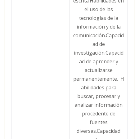
escrita.Habilidades en
el uso de las
tecnologías de la
información y de la
comunicación.Capacid
ad de
investigación.Capacid
ad de aprender y
actualizarse
permanentemente. H
abilidades para
buscar, procesar y
analizar información
procedente de
fuentes
diversas.Capacidad