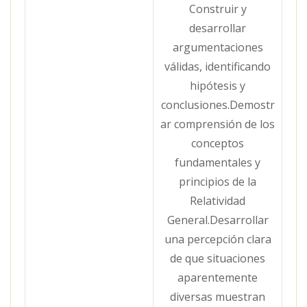
Construir y
desarrollar
argumentaciones
válidas, identificando
hipótesis y
conclusiones.Demostr
ar comprensión de los
conceptos
fundamentales y
principios de la
Relatividad
General.Desarrollar
una percepción clara
de que situaciones
aparentemente
diversas muestran