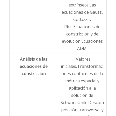
extrínseca.Las
ecuaciones de Gauss,
Codazzi y
Ricci.Ecuaciones de
constricción y de
evolución.Ecuaciones
ADM.
Análisis de las
Valores
ecuaciones de
iniciales
.
Transformaci
constricción
ones conformes de la
métrica espacial y
aplicación a la
solución de
Schwarzschild.Descom
posición transversal y