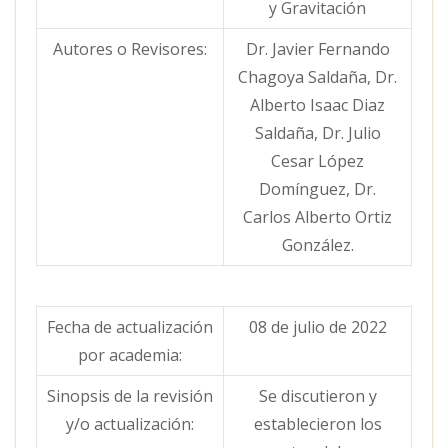
y Gravitación
Autores o Revisores:
Dr. Javier Fernando
Chagoya Saldaña, Dr.
Alberto Isaac Diaz
Saldaña, Dr. Julio
Cesar López
Domínguez, Dr.
Carlos Alberto Ortiz
González.
Fecha de actualización
08 de julio de 2022
por academia:
Sinopsis de la revisión
Se discutieron y
y/o actualización:
establecieron los