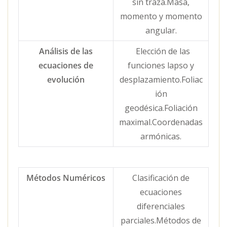
sin traza.Masa,
momento y momento
angular.
Análisis de las
Elección de las
ecuaciones de
funciones lapso y
evolución
desplazamiento.Foliac
ión
geodésica.Foliación
maximal.Coordenadas
armónicas.
Métodos Numéricos
Clasificación de
ecuaciones
diferenciales
parciales.Métodos de