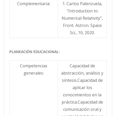
Complementaria:
1. Carlos Palenzuela,
“Introduction to
Numerical Relativity”,
Front. Astron. Space
Sci., 10, 2020.
PLANEACIÓN EDUCACIONAL:
Competencias
Capacidad de
generales:
abstracción, análisis y
síntesis.Capacidad de
aplicar los
conocimientos en la
práctica.Capacidad de
comunicación oral y