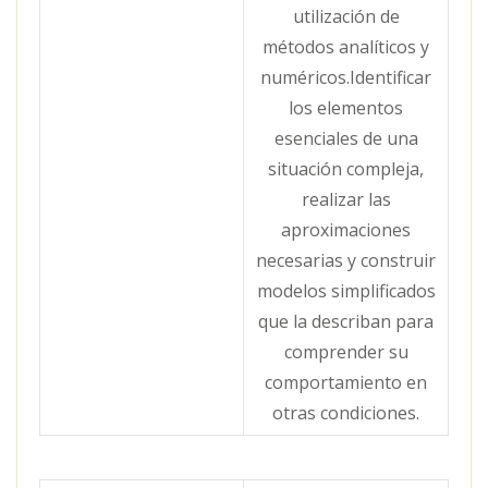
utilización de
métodos analíticos y
numéricos.Identificar
los elementos
esenciales de una
situación compleja,
realizar las
aproximaciones
necesarias y construir
modelos simplificados
que la describan para
comprender su
comportamiento en
otras condiciones.