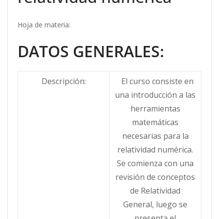
Hoja de materia:
DATOS GENERALES:
Descripción:
El curso consiste en
una introducción a las
herramientas
matemáticas
necesarias para la
relatividad numérica.
Se comienza con una
revisión de conceptos
de Relatividad
General, luego se
presenta el