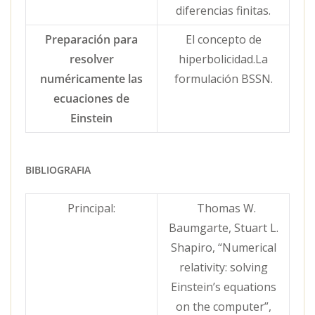
diferencias finitas.
Preparación para
El concepto de
resolver
hiperbolicidad.La
numéricamente las
formulación BSSN.
ecuaciones de
Einstein
BIBLIOGRAFIA
Principal:
Thomas W.
Baumgarte, Stuart L.
Shapiro, “Numerical
relativity: solving
Einstein’s equations
on the computer”,