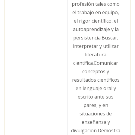
profesión tales como
el trabajo en equipo,
el rigor científico, el
autoaprendizaje y la
persistencia.Buscar,
interpretar y utilizar
literatura
científica.Comunicar
conceptos y
resultados científicos
en lenguaje oral y
escrito ante sus
pares, y en
situaciones de
enseñanza y
divulgación.Demostra