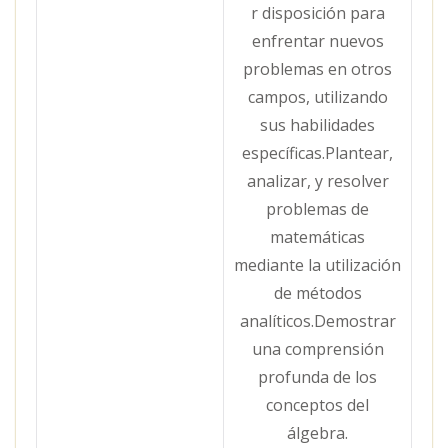
r disposición para
enfrentar nuevos
problemas en otros
campos, utilizando
sus habilidades
específicas.Plantear,
analizar, y resolver
problemas de
matemáticas
mediante la utilización
de métodos
analíticos.Demostrar
una comprensión
profunda de los
conceptos del
álgebra.