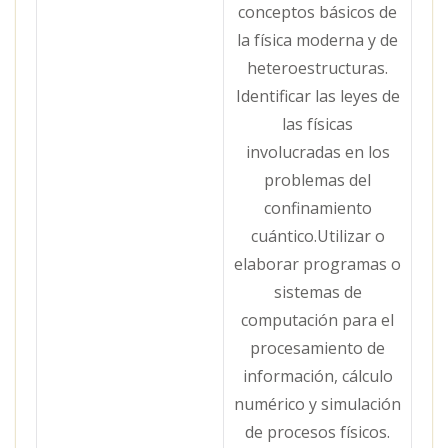
conceptos básicos de
la física moderna y de
heteroestructuras.
Identificar las leyes de
las físicas
involucradas en los
problemas del
confinamiento
cuántico.Utilizar o
elaborar programas o
sistemas de
computación para el
procesamiento de
información, cálculo
numérico y simulación
de procesos físicos.