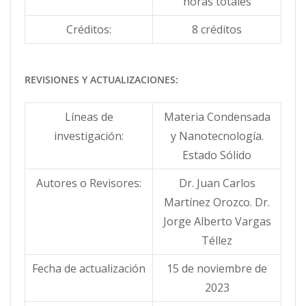
horas totales
Créditos:
8 créditos
REVISIONES Y ACTUALIZACIONES:
Líneas de
Materia Condensada
investigación:
y Nanotecnología.
Estado Sólido
Autores o Revisores:
Dr. Juan Carlos
Martínez Orozco. Dr.
Jorge Alberto Vargas
Téllez
Fecha de actualización
15 de noviembre de
2023