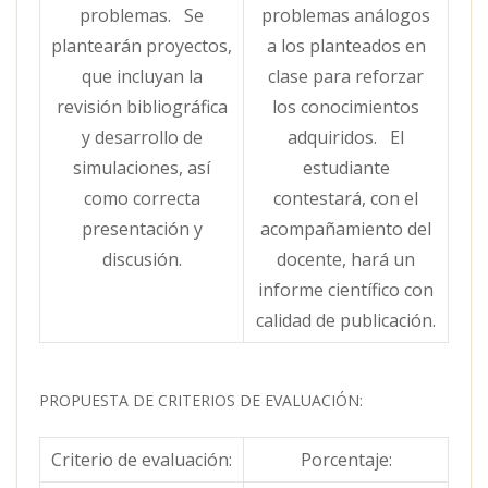
problemas. Se
problemas análogos
plantearán proyectos,
a los planteados en
que incluyan la
clase para reforzar
revisión bibliográfica
los conocimientos
y desarrollo de
adquiridos. El
simulaciones, así
estudiante
como correcta
contestará, con el
presentación y
acompañamiento del
discusión.
docente, hará un
informe científico con
calidad de publicación.
PROPUESTA DE CRITERIOS DE EVALUACIÓN:
Criterio de evaluación:
Porcentaje: