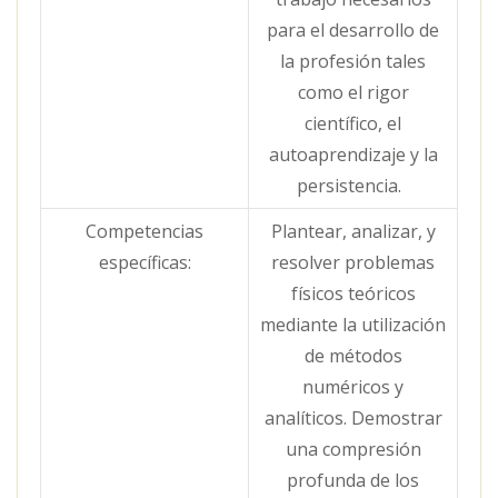
para el desarrollo de
la profesión tales
como el rigor
científico, el
autoaprendizaje y la
persistencia.
Competencias
Plantear, analizar, y
específicas:
resolver problemas
físicos teóricos
mediante la utilización
de métodos
numéricos y
analíticos. Demostrar
una compresión
profunda de los