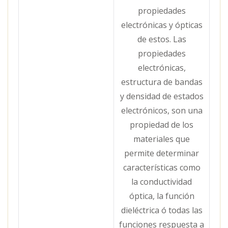
propiedades
electrónicas y ópticas
de estos. Las
propiedades
electrónicas,
estructura de bandas
y densidad de estados
electrónicos, son una
propiedad de los
materiales que
permite determinar
características como
la conductividad
óptica, la función
dieléctrica ó todas las
funciones respuesta a