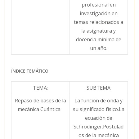
profesional en
investigación en
temas relacionados a
la asignatura y
docencia mínima de
un año.
ÍNDICE TEMÁTICO:
TEMA:
SUBTEMA
Repaso de bases de la
La función de onda y
mecánica Cuántica
su significado físico.La
ecuación de
Schrödinger.Postulad
os de la mecánica