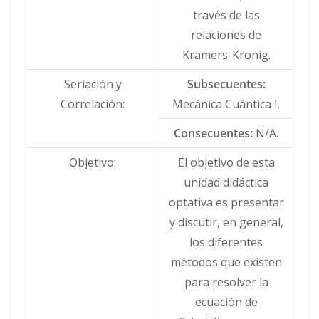
través de las
relaciones de
Kramers-Kronig.
Seriación y
Subsecuentes:
Correlación:
Mecánica Cuántica I.
Consecuentes:
N/A.
Objetivo:
El objetivo de esta
unidad didáctica
optativa es presentar
y discutir, en general,
los diferentes
métodos que existen
para resolver la
ecuación de