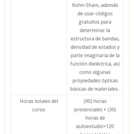
Kohn-Sham, además
de usar códigos
gratuitos para
determinar la
estructura de bandas,
densidad de estados y
parte imaginaria de la
función dieléctrica, así
como algunas
propiedades ópticas
básicas de materiales.
Horas totales del
(90) horas
curso:
presenciales + (30)
horas de
autoestudio=120