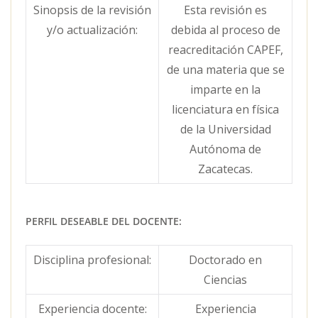
Sinopsis de la revisión
Esta revisión es
y/o actualización:
debida al proceso de
reacreditación CAPEF,
de una materia que se
imparte en la
licenciatura en física
de la Universidad
Autónoma de
Zacatecas.
PERFIL DESEABLE DEL DOCENTE:
Disciplina profesional:
Doctorado en
Ciencias
Experiencia docente:
Experiencia