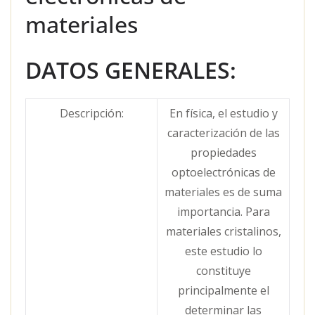
materiales
DATOS GENERALES:
Descripción:
En física, el estudio y
caracterización de las
propiedades
optoelectrónicas de
materiales es de suma
importancia. Para
materiales cristalinos,
este estudio lo
constituye
principalmente el
determinar las