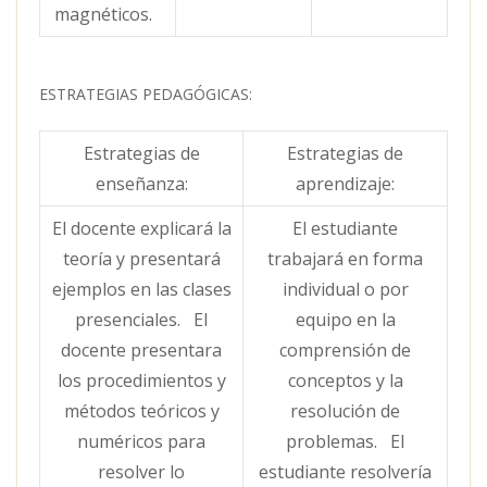
magnéticos.
ESTRATEGIAS PEDAGÓGICAS:
Estrategias de
Estrategias de
enseñanza:
aprendizaje:
El docente explicará la
El estudiante
teoría y presentará
trabajará en forma
ejemplos en las clases
individual o por
presenciales. El
equipo en la
docente presentara
comprensión de
los procedimientos y
conceptos y la
métodos teóricos y
resolución de
numéricos para
problemas. El
resolver lo
estudiante resolvería