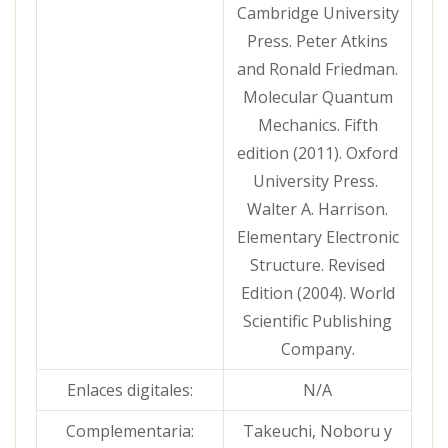
Cambridge University
Press. Peter Atkins
and Ronald Friedman.
Molecular Quantum
Mechanics. Fifth
edition (2011). Oxford
University Press.
Walter A. Harrison.
Elementary Electronic
Structure. Revised
Edition (2004). World
Scientific Publishing
Company.
Enlaces digitales:
N/A
Complementaria:
Takeuchi, Noboru y