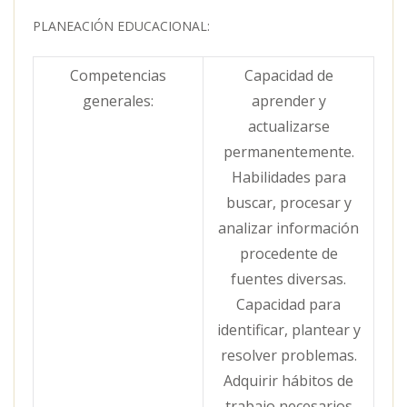
PLANEACIÓN EDUCACIONAL:
Competencias
Capacidad de
generales:
aprender y
actualizarse
permanentemente.
Habilidades para
buscar, procesar y
analizar información
procedente de
fuentes diversas.
Capacidad para
identificar, plantear y
resolver problemas.
Adquirir hábitos de
trabajo necesarios