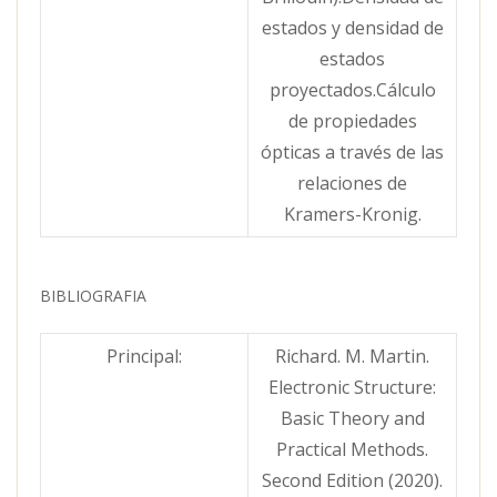
estados y densidad de
estados
proyectados.Cálculo
de propiedades
ópticas a través de las
relaciones de
Kramers-Kronig.
BIBLIOGRAFIA
Principal:
Richard. M. Martin.
Electronic Structure:
Basic Theory and
Practical Methods.
Second Edition (2020).