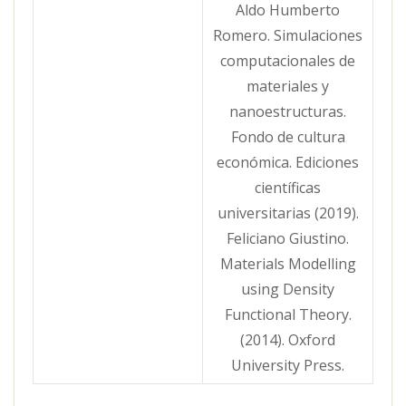
Aldo Humberto
Romero. Simulaciones
computacionales de
materiales y
nanoestructuras.
Fondo de cultura
económica. Ediciones
científicas
universitarias (2019).
Feliciano Giustino.
Materials Modelling
using Density
Functional Theory.
(2014). Oxford
University Press.