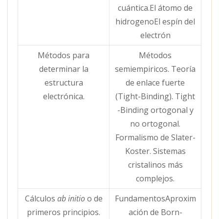
cuántica.El átomo de
hidrogenoEl espín del
electrón
Métodos para
Métodos
determinar la
semiempiricos. Teoría
estructura
de enlace fuerte
electrónica.
(Tight-Binding). Tight
-Binding ortogonal y
no ortogonal.
Formalismo de Slater-
Koster. Sistemas
cristalinos más
complejos.
Cálculos
ab initio
o de
FundamentosAproxim
primeros principios.
ación de Born-