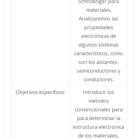
Schrödinger para
materiales.
Analizaremos las
propiedades
electrónicas de
algunos sistemas
característicos, como
son los aislantes,
semiconductores y
conductores.
Objetivos específicos:
Introducir los
métodos
convencionales para
para determinar la
estructura electrónica
de los materiales,