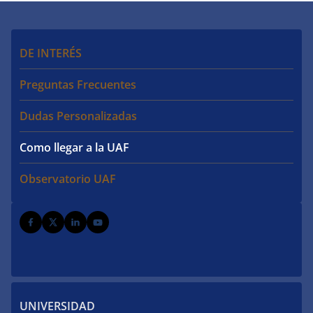
DE INTERÉS
Preguntas Frecuentes
Dudas Personalizadas
Como llegar a la UAF
Observatorio UAF
UNIVERSIDAD