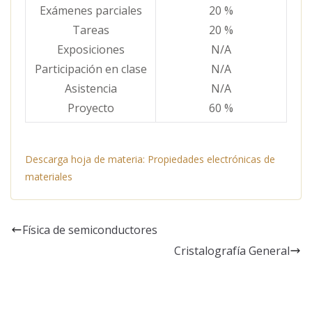
Exámenes parciales
20 %
Tareas
20 %
Exposiciones
N/A
Participación en clase
N/A
Asistencia
N/A
Proyecto
60 %
Descarga hoja de materia: Propiedades electrónicas de
materiales
Física de semiconductores
Cristalografía General