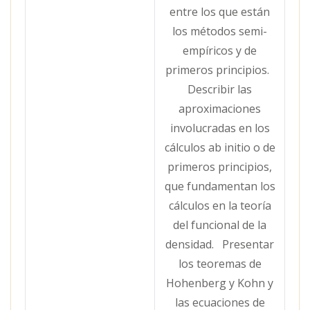
entre los que están
los métodos semi-
empíricos y de
primeros principios.
Describir las
aproximaciones
involucradas en los
cálculos ab initio o de
primeros principios,
que fundamentan los
cálculos en la teoría
del funcional de la
densidad. Presentar
los teoremas de
Hohenberg y Kohn y
las ecuaciones de