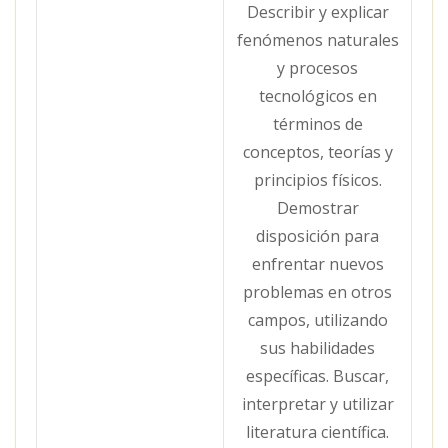
Describir y explicar
fenómenos naturales
y procesos
tecnológicos en
términos de
conceptos, teorías y
principios físicos.
Demostrar
disposición para
enfrentar nuevos
problemas en otros
campos, utilizando
sus habilidades
específicas. Buscar,
interpretar y utilizar
literatura científica.