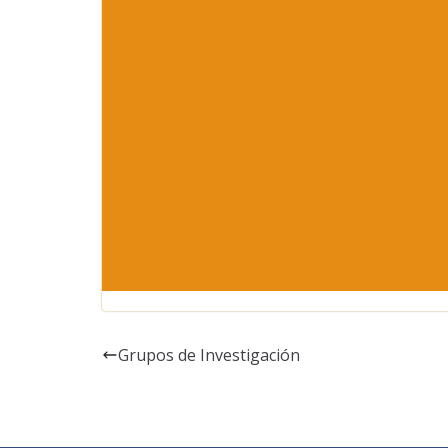
Grupos de Investigación