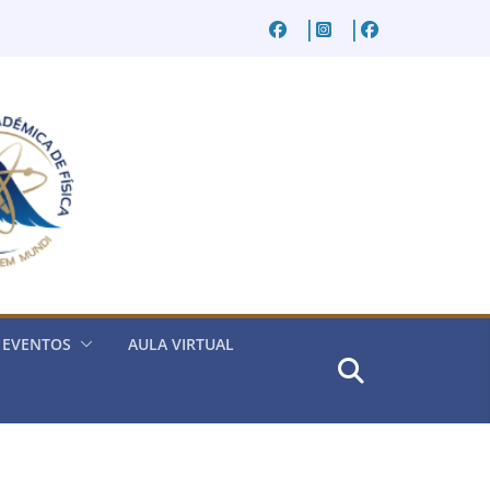
EVENTOS
AULA VIRTUAL