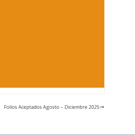
Folios Aceptados Agosto – Diciembre 2025