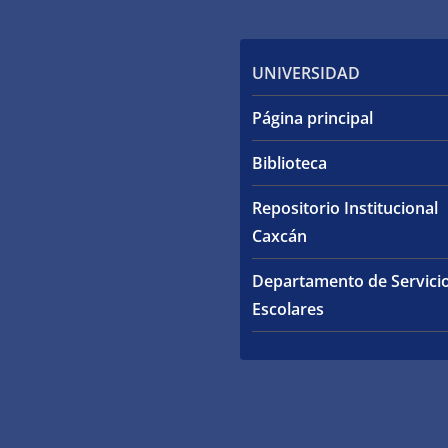
UNIVERSIDAD
Página principal
Biblioteca
Repositorio Institucional
Caxcán
Departamento de Servici
Escolares