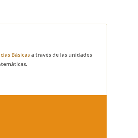
cias Básicas
a través de las unidades
atemáticas.