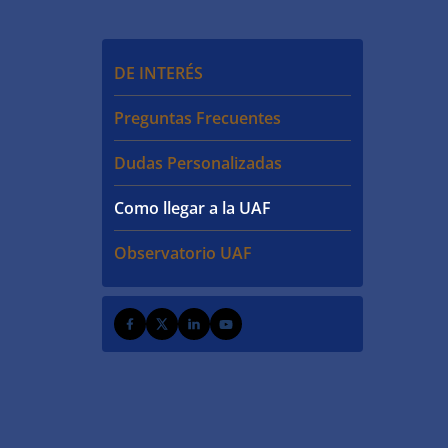
DE INTERÉS
Preguntas Frecuentes
Dudas Personalizadas
Como llegar a la UAF
Observatorio UAF