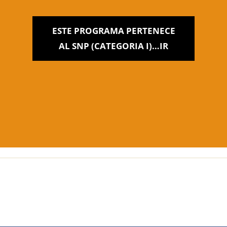
ESTE PROGRAMA PERTENECE
AL SNP (CATEGORIA I)…IR