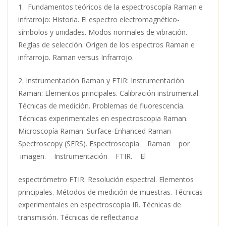
1. Fundamentos teóricos de la espectroscopía Raman e
infrarrojo: Historia. El espectro electromagnético-
símbolos y unidades. Modos normales de vibración.
Reglas de selección. Origen de los espectros Raman e
infrarrojo. Raman versus Infrarrojo.
2. Instrumentación Raman y FTIR: Instrumentación
Raman: Elementos principales. Calibración instrumental.
Técnicas de medición. Problemas de fluorescencia.
Técnicas experimentales en espectroscopia Raman.
Microscopía Raman. Surface-Enhanced Raman
Spectroscopy (SERS). Espectroscopia Raman por
imagen. Instrumentación FTIR. El
espectrómetro FTIR. Resolución espectral. Elementos
principales. Métodos de medición de muestras. Técnicas
experimentales en espectroscopia IR. Técnicas de
transmisión. Técnicas de reflectancia