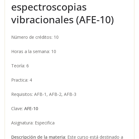
espectroscopias
vibracionales (AFE-10)
Número de créditos: 10
Horas a la semana: 10
Teoría: 6
Practica: 4
Requisitos: AFB-1, AFB-2, AFB-3
Clave:
AFE-10
Asignatura: Especifica
Descripción de la materia
: Este curso está destinado a