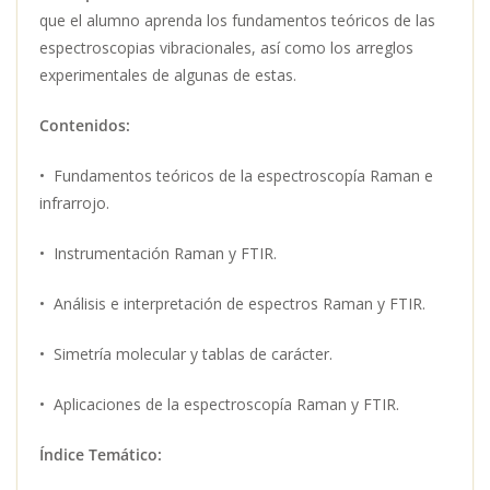
que el alumno aprenda los fundamentos teóricos de las
espectroscopias vibracionales, así como los arreglos
experimentales de algunas de estas.
Contenidos:
• Fundamentos teóricos de la espectroscopía Raman e
infrarrojo.
• Instrumentación Raman y FTIR.
• Análisis e interpretación de espectros Raman y FTIR.
• Simetría molecular y tablas de carácter.
• Aplicaciones de la espectroscopía Raman y FTIR.
Índice Temático: