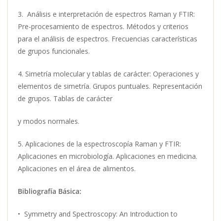
3. Análisis e interpretación de espectros Raman y FTIR:
Pre-procesamiento de espectros. Métodos y criterios
para el análisis de espectros. Frecuencias características
de grupos funcionales.
4. Simetría molecular y tablas de carácter: Operaciones y
elementos de simetría. Grupos puntuales. Representación
de grupos. Tablas de carácter
y modos normales.
5. Aplicaciones de la espectroscopía Raman y FTIR:
Aplicaciones en microbiología. Aplicaciones en medicina.
Aplicaciones en el área de alimentos.
Bibliografía Básica:
• Symmetry and Spectroscopy: An Introduction to