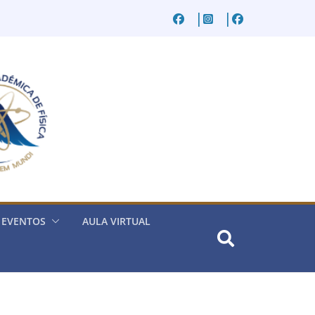
EVENTOS
AULA VIRTUAL