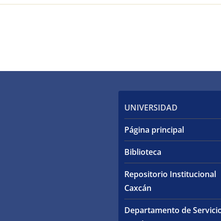
UNIVERSIDAD
Página principal
Biblioteca
Repositorio Institucional
Caxcán
Departamento de Servici