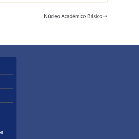
Núcleo Académico Básico
os