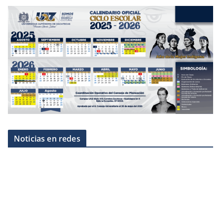
Noticias en redes