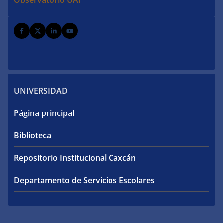
Observatorio UAF
UNIVERSIDAD
Página principal
Biblioteca
Repositorio Institucional Caxcán
Departamento de Servicios Escolares