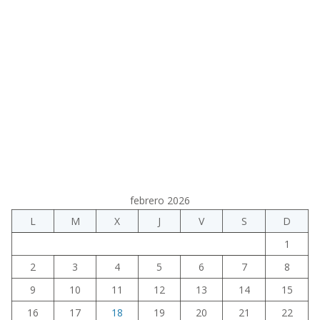
febrero 2026
L
M
X
J
V
S
D
1
2
3
4
5
6
7
8
9
10
11
12
13
14
15
16
17
18
19
20
21
22