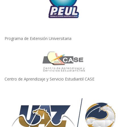
Programa de Extensión Universitaria
Centro de Aprendizaje y Servicio Estudiantil CASE