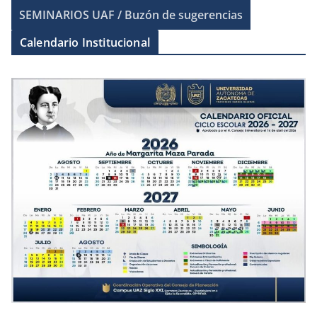
SEMINARIOS UAF / Buzón de sugerencias
Calendario Institucional