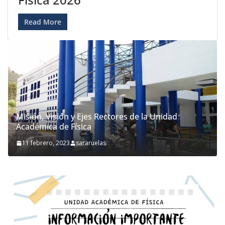
Read More
Misión, Visión y Ejes Rectores de la Unidad
Académica de Física
11 febrero, 2023
sararuelas