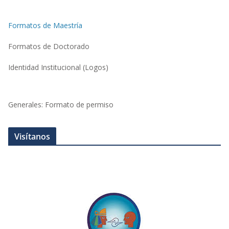
Formatos de Maestría
Formatos de Doctorado
Identidad Institucional (Logos)
Generales: Formato de permiso
Visítanos