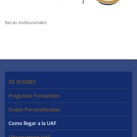
Becas Institucionales
DE INTERÉS
Preguntas Frecuentes
Dudas Personalizadas
Como llegar a la UAF