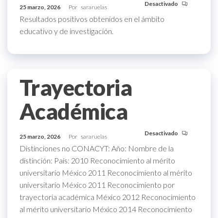
Desactivado
25 marzo, 2026
Por
sararuelas
Resultados positivos obtenidos en el ámbito
educativo y de investigación.
Trayectoria
Académica
Desactivado
25 marzo, 2026
Por
sararuelas
Distinciones no CONACYT: Año: Nombre de la
distinción: País: 2010 Reconocimiento al mérito
universitario México 2011 Reconocimiento al mérito
universitario México 2011 Reconocimiento por
trayectoria académica México 2012 Reconocimiento
al mérito universitario México 2014 Reconocimiento