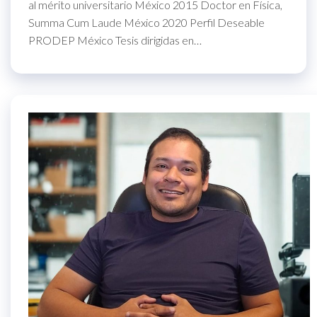
al mérito universitario México 2015 Doctor en Física,
Summa Cum Laude México 2020 Perfil Deseable
PRODEP México Tesis dirigidas en…