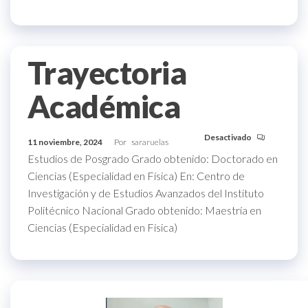
Trayectoria
Académica
Desactivado
11 noviembre, 2024
Por
sararuelas
Estudios de Posgrado Grado obtenido: Doctorado en
Ciencias (Especialidad en Física) En: Centro de
Investigación y de Estudios Avanzados del Instituto
Politécnico Nacional Grado obtenido: Maestría en
Ciencias (Especialidad en Física)