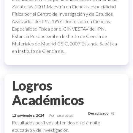
Zacatecas. 2001 Maestría en Ciencias, especialidad
Física por el Centro de Investigación y de Estudios
Avanzados del IPN. 1996 Doctorado en Ciencias,
Especialidad Física por el CINVESTAV del IPN.
Estancia Posdoctoral en Instituto de Ciencia de
Materiales de Madrid-CSIC, 2007 Estancia Sabática
en Instituto de Ciencia de…
Logros
Académicos
Desactivado
12 noviembre, 2024
Por
sararuelas
Resultados positivos obtenidos en el ámbito
educativo y de investigación.