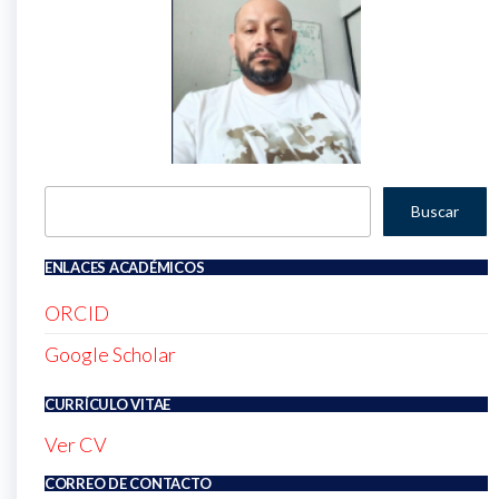
Buscar
Buscar
ENLACES ACADÉMICOS
ORCID
Google Scholar
CURRÍCULO VITAE
Ver CV
CORREO DE CONTACTO