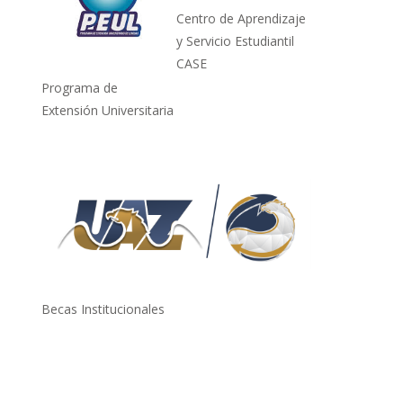
Centro de Aprendizaje
y Servicio Estudiantil
CASE
Programa de
Extensión Universitaria
Becas Institucionales