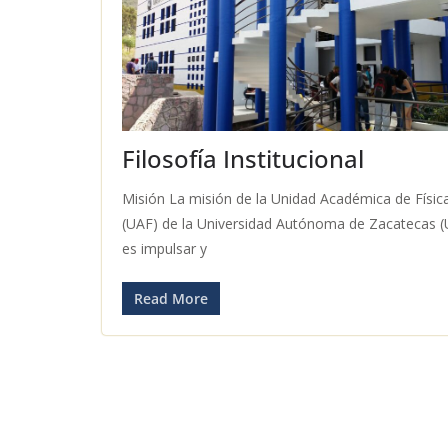
Filosofía Institucional
Misión La misión de la Unidad Académica de Físic
(UAF) de la Universidad Autónoma de Zacatecas 
es impulsar y
Read More