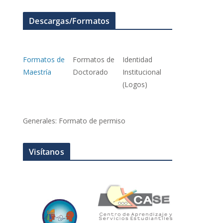
Descargas/Formatos
Formatos de
Formatos de
Identidad
Maestría
Doctorado
Institucional
(Logos)
Generales: Formato de permiso
Visítanos