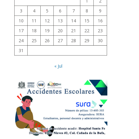
1
2
3
4
5
6
7
8
9
10
11
12
13
14
15
16
17
18
19
20
21
22
23
24
25
26
27
28
29
30
31
« Jul