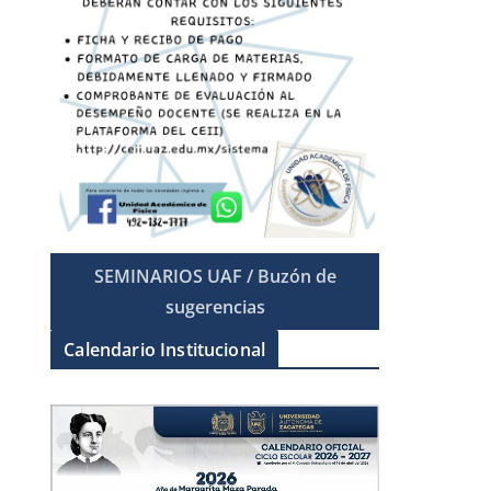
SEMINARIOS UAF / Buzón de
sugerencias
Calendario Institucional