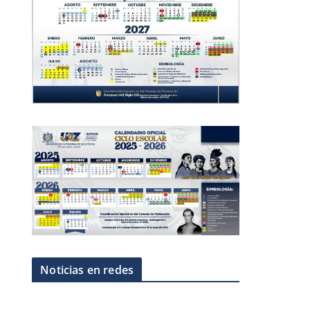
Noticias en redes