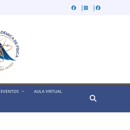
EVENTOS
AULA VIRTUAL