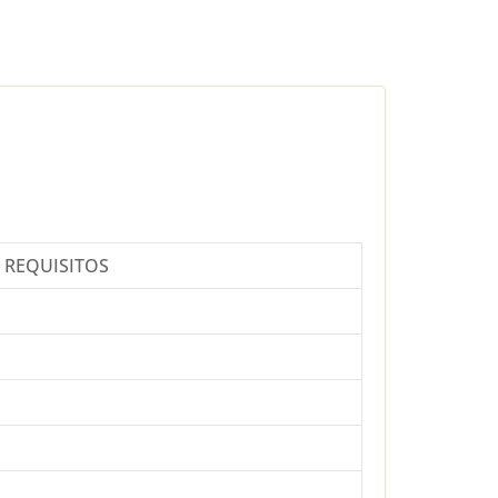
REQUISITOS