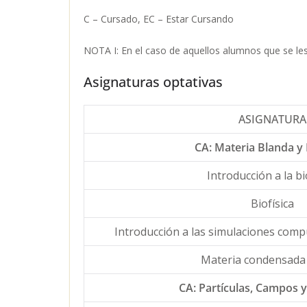
C – Cursado, EC – Estar Cursando
NOTA I: En el caso de aquellos alumnos que se les 
Asignaturas optativas
ASIGNATURA
CA: Materia Blanda y 
Introducción a la bi
Biofísica
Introducción a las simulaciones comp
Materia condensada
CA: Partículas, Campos y