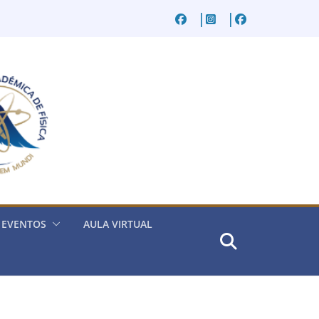
EVENTOS
AULA VIRTUAL