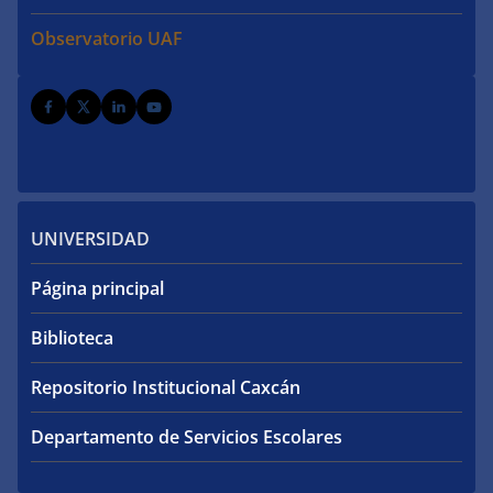
Observatorio UAF
UNIVERSIDAD
Página principal
Biblioteca
Repositorio Institucional Caxcán
Departamento de Servicios Escolares