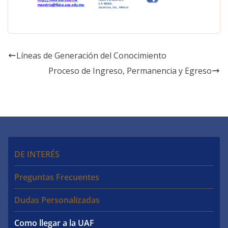
Líneas de Generación del Conocimiento
Proceso de Ingreso, Permanencia y Egreso
DE INTERÉS
Preguntas Frecuentes
Dudas Personalizadas
Como llegar a la UAF