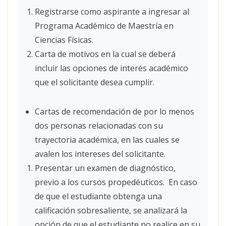
Registrarse como aspirante a ingresar al
Programa Académico de Maestría en
Ciencias Físicas.
Carta de motivos en la cual se deberá
incluir las opciones de interés académico
que el solicitante desea cumplir.
Cartas de recomendación de por lo menos
dos personas relacionadas con su
trayectoria académica, en las cuales se
avalen los intereses del solicitante.
Presentar un examen de diagnóstico,
previo a los cursos propedéuticos. En caso
de que el estudiante obtenga una
calificación sobresaliente, se analizará la
opción de que el estudiante no realice en su