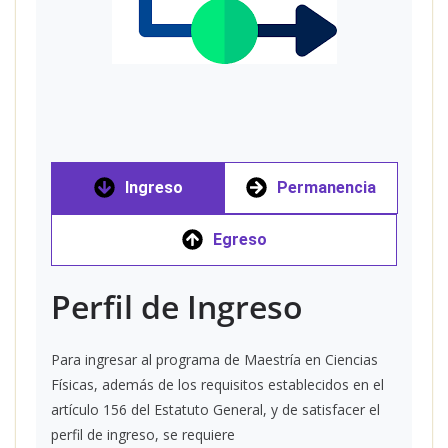
Ingreso
Permanencia
Egreso
Perfil de Ingreso
Para ingresar al programa de Maestría en Ciencias
Físicas, además de los requisitos establecidos en el
artículo 156 del Estatuto General, y de satisfacer el
perfil de ingreso, se requiere