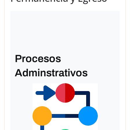
Procesos
Adminstrativos