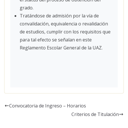
grado.
Tratándose de admisión por la vía de
convalidación, equivalencia o revalidación
de estudios, cumplir con los requisitos que
para tal efecto se señalan en este
Reglamento Escolar General de la UAZ.
Convocatoria de Ingreso – Horarios
Criterios de Titulación