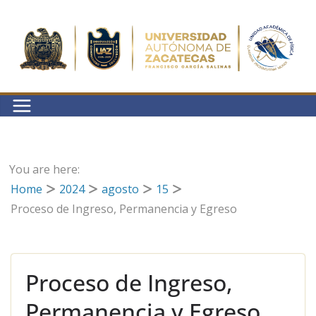
You are here:
Home
2024
agosto
15
Proceso de Ingreso, Permanencia y Egreso
Proceso de Ingreso,
Permanencia y Egreso