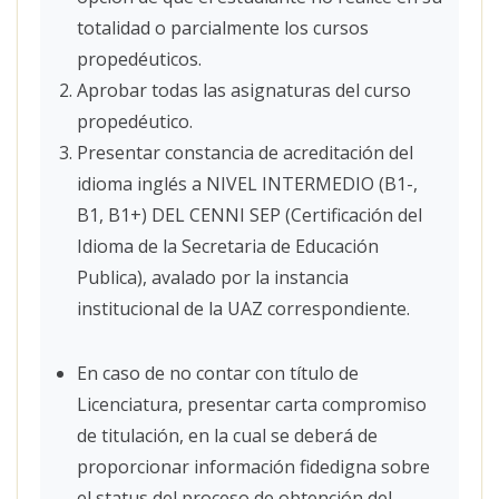
totalidad o parcialmente los cursos
propedéuticos.
Aprobar todas las asignaturas del curso
propedéutico.
Presentar constancia de acreditación del
idioma inglés a NIVEL INTERMEDIO (B1-,
B1, B1+) DEL CENNI SEP (Certificación del
Idioma de la Secretaria de Educación
Publica), avalado por la instancia
institucional de la UAZ correspondiente.
En caso de no contar con título de
Licenciatura, presentar carta compromiso
de titulación, en la cual se deberá de
proporcionar información fidedigna sobre
el status del proceso de obtención del