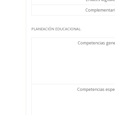
Complementari
PLANEACIÓN EDUCACIONAL:
Competencias gene
Competencias especí