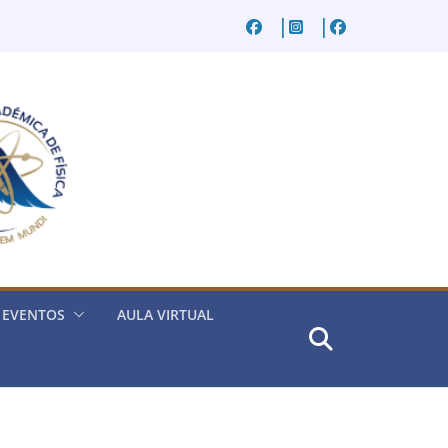
EVENTOS
AULA VIRTUAL