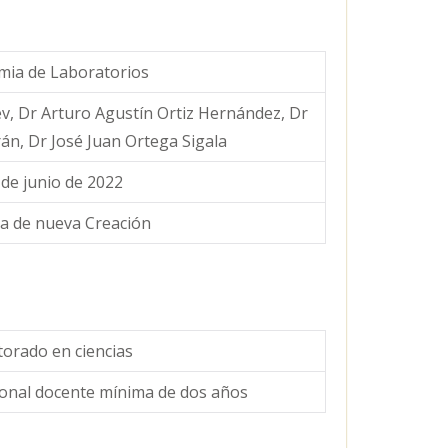
mia de Laboratorios
, Dr Arturo Agustín Ortiz Hernández, Dr
án, Dr José Juan Ortega Sigala
 de junio de 2022
a de nueva Creación
orado en ciencias
ional docente mínima de dos años