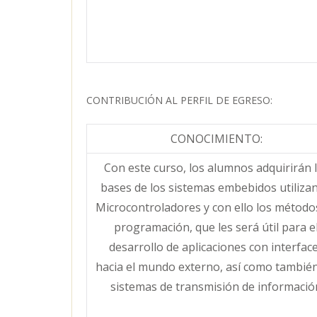
CONTRIBUCIÓN AL PERFIL DE EGRESO:
CONOCIMIENTO:
Con este curso, los alumnos adquirirán 
bases de los sistemas embebidos utiliza
Microcontroladores y con ello los método
programación, que les será útil para e
desarrollo de aplicaciones con interfac
hacia el mundo externo, así como también
sistemas de transmisión de informació