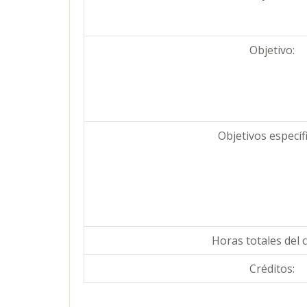
Objetivo:
Objetivos específi
Horas totales del 
Créditos: