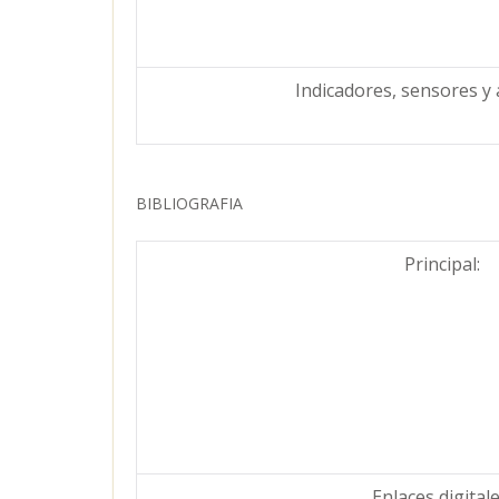
Indicadores, sensores y
BIBLIOGRAFIA
Principal:
Enlaces digitale