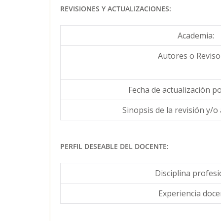
REVISIONES Y ACTUALIZACIONES:
Academia:
Autores o Reviso
Fecha de actualización p
Sinopsis de la revisión y/o 
PERFIL DESEABLE DEL DOCENTE:
Disciplina profesi
Experiencia doce