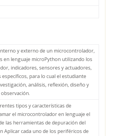
nterno y externo de un microcontrolador,
 en lenguaje microPython utilizando los
dor, indicadores, sensores y actuadores,
específicos, para lo cual el estudiante
vestigación, análisis, reflexión, diseño y
observación.
erentes tipos y características de
mar el microcontrolador en lenguaje el
e las herramientas de depuración del
 Aplicar cada uno de los periféricos de