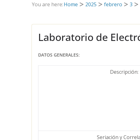
You are here:
Home
2025
febrero
3
Laboratorio de Electr
DATOS GENERALES:
Descripción:
Seriación y Correl