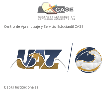
Centro de Aprendizaje y Servicio Estudiantil CASE
Becas Institucionales