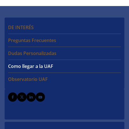
DE INTERÉS
Preguntas Frecuentes
Dudas Personalizadas
Como llegar a la UAF
Observatorio UAF