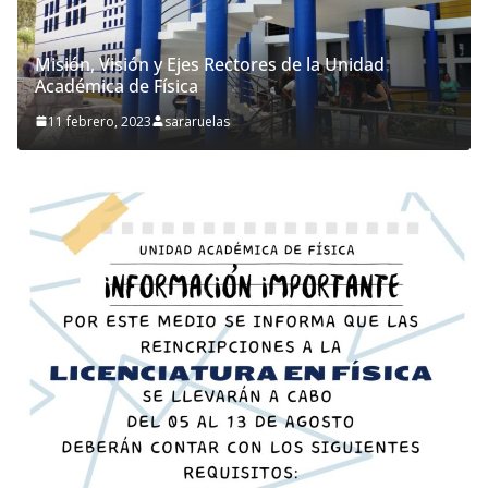
Misión, Visión y Ejes Rectores de la Unidad
Académica de Física
11 febrero, 2023
sararuelas