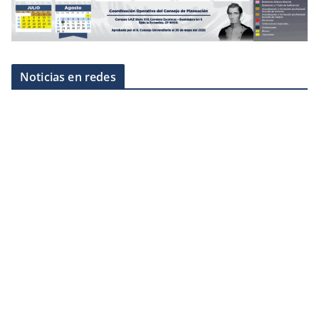
Noticias en redes