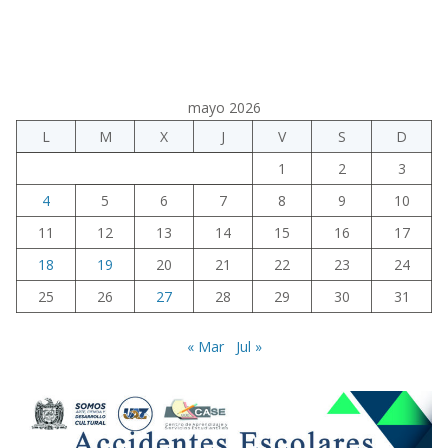
mayo 2026
L
M
X
J
V
S
D
1
2
3
4
5
6
7
8
9
10
11
12
13
14
15
16
17
18
19
20
21
22
23
24
25
26
27
28
29
30
31
« Mar
Jul »