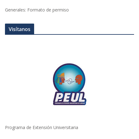
Generales: Formato de permiso
Visítanos
Programa de Extensión Universitaria