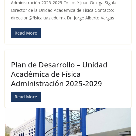
Administración 2025-2029 Dr. José Juan Ortega Sígala
Director de la Unidad Académica de Física Contacto:
direccion@fisica.uaz.edu.mx Dr. Jorge Alberto Vargas
Read More
Plan de Desarrollo – Unidad
Académica de Física –
Administración 2025-2029
Read More