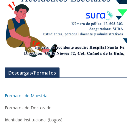
Descargas/Formatos
Formatos de Maestría
Formatos de Doctorado
Identidad Institucional (Logos)