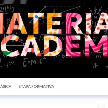
BÁSICA
ETAPA FORMATIVA