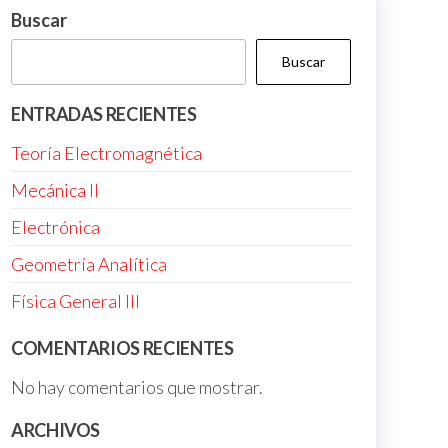
Buscar
Buscar
ENTRADAS RECIENTES
Teoría Electromagnética
Mecánica II
Electrónica
Geometría Analítica
Física General III
e
COMENTARIOS RECIENTES
No hay comentarios que mostrar.
ARCHIVOS